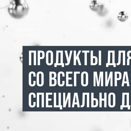
МИССИЯ
ФАКТЫ
ПРОДУКТЫ ДЛ
СО ВСЕГО МИРА
СПЕЦИАЛЬНО Д