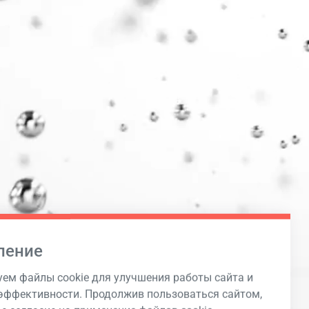
ление
ем файлы cookie для улучшения работы сайта и
ффективности. Продолжив пользоваться сайтом,