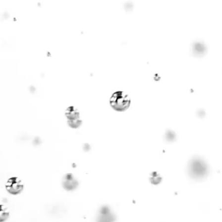
ОНЦЕПЦИЯ
СООБЩЕСТВО