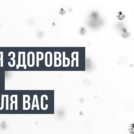
ПРИНЦИПЫ
К
Я ЗДОРОВЬЯ
ЛЯ ВАС