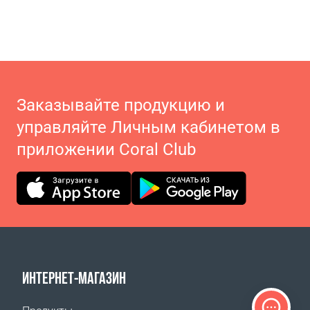
Заказывайте продукцию и
управляйте Личным кабинетом в
приложении Coral Club
ИНТЕРНЕТ-МАГАЗИН