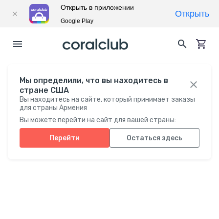
Открыть в приложении
Открыть
Google Play
Мы определили, что вы находитесь в
стране США
Вы находитесь на сайте, который принимает заказы
для страны Армения
Вы можете перейти на сайт для вашей страны:
Перейти
Остаться здесь