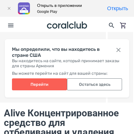
Открыть в приложении
Открыть
Google Play
Мы определили, что вы находитесь в
стране США
Вы находитесь на сайте, который принимает заказы
для страны Армения
Вы можете перейти на сайт для вашей страны:
Перейти
Остаться здесь
Alive Концентрированное
средство для
отбеливания и удаления