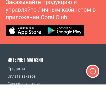
Заказывайте продукцию и
управляйте Личным кабинетом в
приложении Coral Club
ИНТЕРНЕТ-МАГАЗИН
Продукты
Оплата заказов
Способы доставки
Возврат
Калькулятор доставки