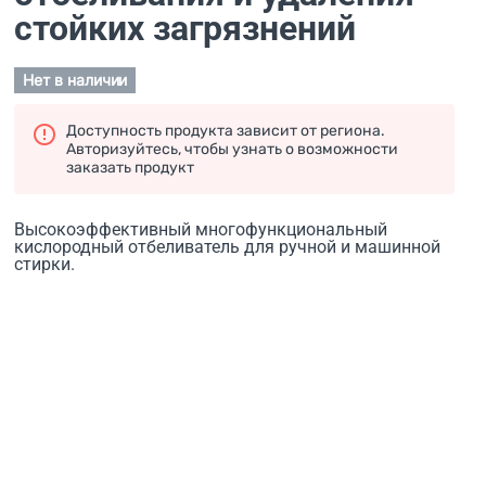
стойких загрязнений
Нет в наличии
Доступность продукта зависит от региона.
Авторизуйтесь, чтобы узнать о возможности
заказать продукт
Высокоэффективный многофункциональный
кислородный отбеливатель для ручной и машинной
стирки.