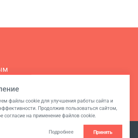
ым
ление
ем файлы cookie для улучшения работы сайта и
ффективности. Продолжив пользоваться сайтом,
ое согласие на применение файлов cookie.
Подробнее
Принять