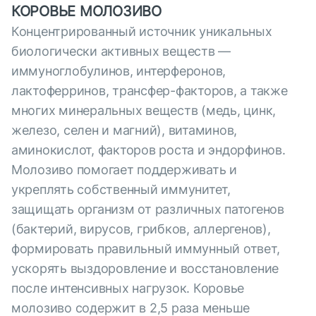
КОРОВЬЕ МОЛОЗИВО
Концентрированный источник уникальных
биологически активных веществ —
иммуноглобулинов, интерферонов,
лактоферринов, трансфер-факторов, а также
многих минеральных веществ (медь, цинк,
железо, селен и магний), витаминов,
аминокислот, факторов роста и эндорфинов.
Молозиво помогает поддерживать и
укреплять собственный иммунитет,
защищать организм от различных патогенов
(бактерий, вирусов, грибков, аллергенов),
формировать правильный иммунный ответ,
ускорять выздоровление и восстановление
после интенсивных нагрузок. Коровье
молозиво содержит в 2,5 раза меньше