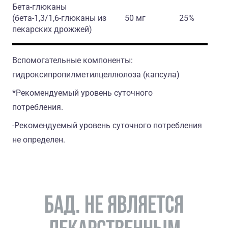
Бета-глюканы
(бета-1,3/1,6-глюканы из
50 мг
25%
пекарских дрожжей)
Вспомогательные компоненты:
гидроксипропилметилцеллюлоза (капсула)
*Рекомендуемый уровень суточного
потребления.
-Рекомендуемый уровень суточного потребления
нe определен.
БАД. НЕ ЯВЛЯЕТСЯ