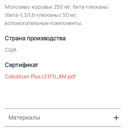
Молозиво коровье 250 мг, бета-глюканы
(бета-1,3/1,6-глюканы) 50 мг,
вспомогательные компоненты.
Страна производства
США
Сертификат
Colostrum Plus (2171)_AM.pdf
Материалы