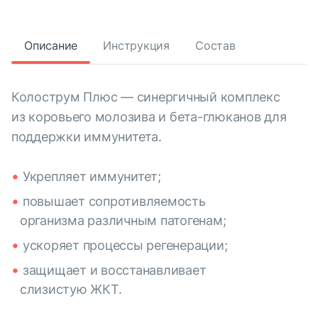
Описание
Инструкция
Состав
Колострум Плюс — синергичный комплекс
из коровьего молозива и бета-глюканов для
поддержки иммунитета.
Укрепляет иммунитет;
повышает сопротивляемость
организма различным патогенам;
ускоряет процессы регенерации;
защищает и восстанавливает
слизистую ЖКТ.