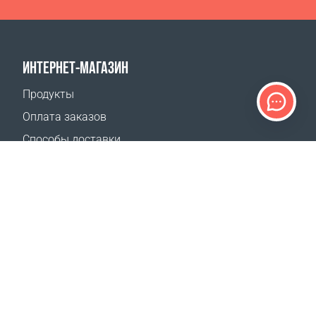
ИНТЕРНЕТ-МАГАЗИН
Продукты
Оплата заказов
Способы доставки
Возврат
Калькулятор доставки
Карта сайта
ПОДДЕРЖКА
Контакты
Часто задаваемые вопросы