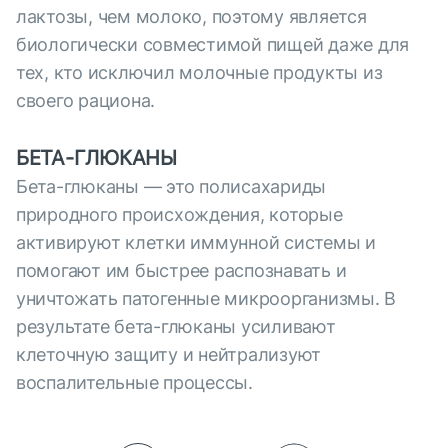
лактозы, чем молоко, поэтому является
биологически совместимой пищей даже для
тех, кто исключил молочные продукты из
своего рациона.
БЕТА-ГЛЮКАНЫ
Бета-глюканы — это полисахариды
природного происхождения, которые
активируют клетки иммунной системы и
помогают им быстрее распознавать и
уничтожать патогенные микроорганизмы. В
результате бета-глюканы усиливают
клеточную защиту и нейтрализуют
воспалительные процессы.