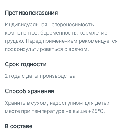
Противопоказания
Индивидуальная непереносимость
компонентов, беременность, кормление
грудью. Перед применением рекомендуется
проконсультироваться с врачом.
Срок годности
2 года с даты производства
Способ хранения
Хранить в сухом, недоступном для детей
месте при температуре не выше +25°С.
В составе