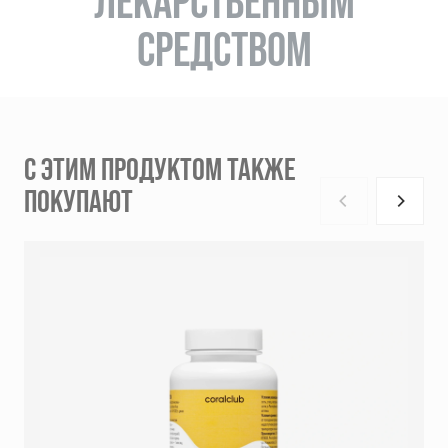
ЛЕКАРСТВЕННЫМ
СРЕДСТВОМ
С ЭТИМ ПРОДУКТОМ ТАКЖЕ
ПОКУПАЮТ