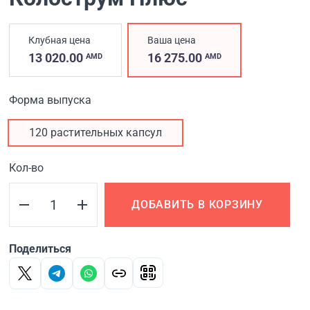
Клубная цена
Ваша цена
13 020.00
16 275.00
AMD
AMD
Форма выпуска
120 растительных капсул
Кол-во
ДОБАВИТЬ В КОРЗИНУ
Поделиться