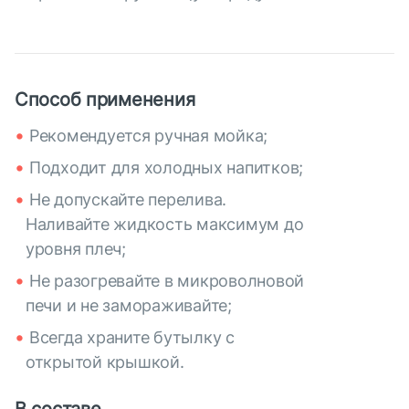
Способ применения
Рекомендуется ручная мойка;
Подходит для холодных напитков;
Не допускайте перелива.
Наливайте жидкость максимум до
уровня плеч;
Не разогревайте в микроволновой
печи и не замораживайте;
Всегда храните бутылку с
открытой крышкой.