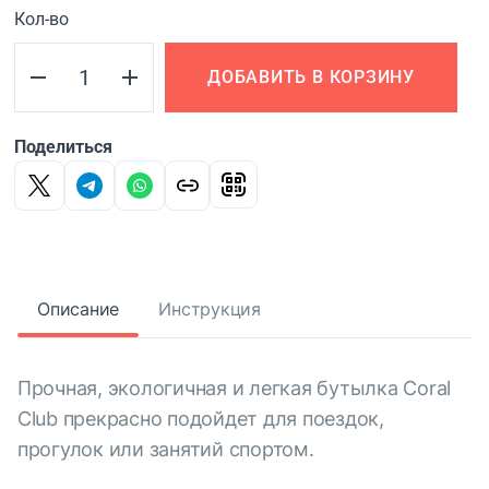
Кол-во
ДОБАВИТЬ В КОРЗИНУ
Поделиться
Описание
Инструкция
Прочная, экологичная и легкая бутылка Coral
Club прекрасно подойдет для поездок,
прогулок или занятий спортом.