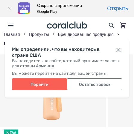
Открыть в приложении
Открыть
Google Play
Главная
Продукты
Брендированная продукция
Бутылки
Мы определили, что вы находитесь в
стране США
Вы находитесь на сайте, который принимает заказы
для страны Армения
Вы можете перейти на сайт для вашей страны:
Перейти
Остаться здесь
NEW