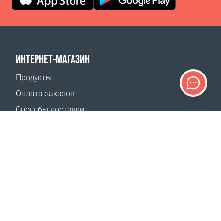
ИНТЕРНЕТ-МАГАЗИН
Продукты
Оплата заказов
Способы доставки
Возврат
Калькулятор доставки
Карта сайта
ПОДДЕРЖКА
Контакты