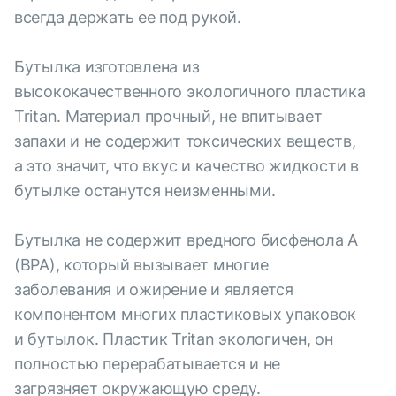
всегда держать ее под рукой.
Бутылка изготовлена из
высококачественного экологичного пластика
Tritan. Материал прочный, не впитывает
запахи и не содержит токсических веществ,
а это значит, что вкус и качество жидкости в
бутылке останутся неизменными.
Бутылка не содержит вредного бисфенола А
(BPA), который вызывает многие
заболевания и ожирение и является
компонентом многих пластиковых упаковок
и бутылок. Пластик Tritan экологичен, он
полностью перерабатывается и не
загрязняет окружающую среду.