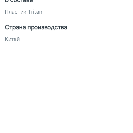
В составе
Пластик Tritan
Страна производства
Китай