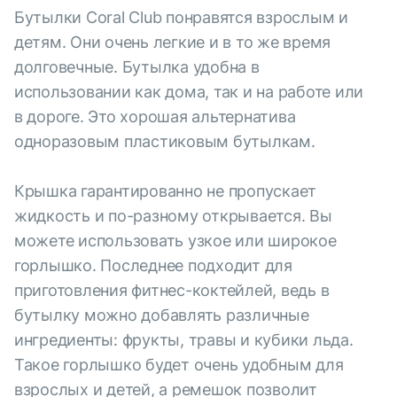
Бутылки Coral Club понравятся взрослым и
детям. Они очень легкие и в то же время
долговечные. Бутылка удобна в
использовании как дома, так и на работе или
в дороге. Это хорошая альтернатива
одноразовым пластиковым бутылкам.
Крышка гарантированно не пропускает
жидкость и по-разному открывается. Вы
можете использовать узкое или широкое
горлышко. Последнее подходит для
приготовления фитнес-коктейлей, ведь в
бутылку можно добавлять различные
ингредиенты: фрукты, травы и кубики льда.
Такое горлышко будет очень удобным для
взрослых и детей, а ремешок позволит