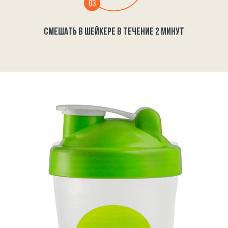
СМЕШАТЬ В ШЕЙКЕРЕ В ТЕЧЕНИЕ 2 МИНУТ