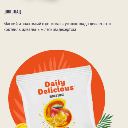
ШОКОЛАД
Мягкий и знакомый с детства вкус шоколада делает этот
коктейль идеальным легким десертом