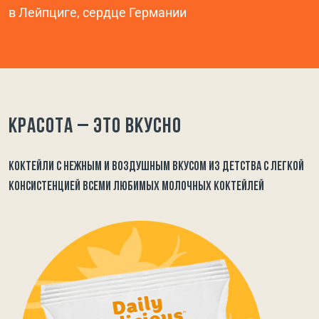
в Лейпциге, сердце Германии
Красота – это вкусно
КОКТЕЙЛИ С НЕЖНЫМ И ВОЗДУШНЫМ ВКУСОМ ИЗ ДЕТСТВА С ЛЕГКОЙ
КОНСИСТЕНЦИЕЙ ВСЕМИ ЛЮБИМЫХ МОЛОЧНЫХ КОКТЕЙЛЕЙ