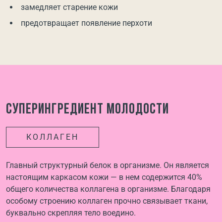
замедляет старение кожи
предотвращает появление перхоти
Суперингредиент молодости
КОЛЛАГЕН
Главный структурный белок в организме. Он является
настоящим каркасом кожи — в нем содержится 40%
общего количества коллагена в организме. Благодаря
особому строению коллаген прочно связывает ткани,
буквально скрепляя тело воедино.