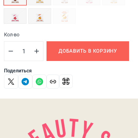
Кол-во
ДОБАВИТЬ В КОРЗИНУ
Поделиться