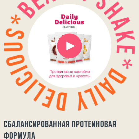
Сбалансированная протеиновая
формула