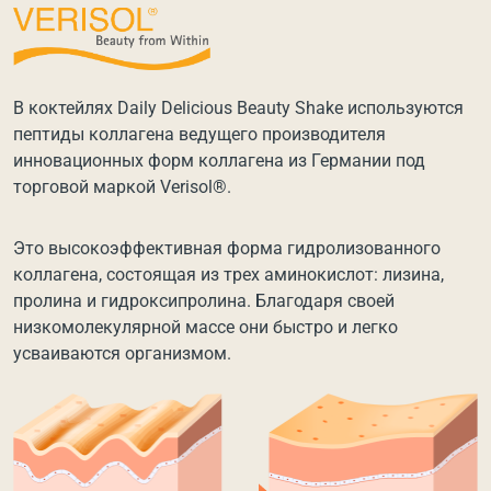
В коктейлях Daily Delicious Beauty Shake используются
пептиды коллагена ведущего производителя
инновационных форм коллагена из Германии под
торговой маркой Verisol®.
Это высокоэффективная форма гидролизованного
коллагена, состоящая из трех аминокислот: лизина,
пролина и гидроксипролина. Благодаря своей
низкомолекулярной массе они быстро и легко
усваиваются организмом.