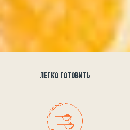
легко готовить