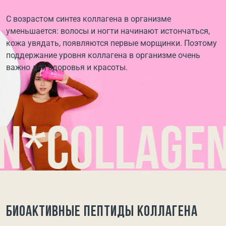
С возрастом синтез коллагена в организме
уменьшается: волосы и ногти начинают истончаться,
кожа увядать, появляются первые морщинки. Поэтому
поддержание уровня коллагена в организме очень
важно для здоровья и красоты.
collagen*c
Биоактивные пептиды коллагена