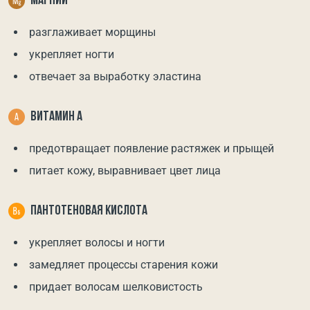
МАГНИЙ
разглаживает морщины
укрепляет ногти
отвечает за выработку эластина
ВИТАМИН А
предотвращает появление растяжек и прыщей
питает кожу, выравнивает цвет лица
ПАНТОТЕНОВАЯ КИСЛОТА
укрепляет волосы и ногти
замедляет процессы старения кожи
придает волосам шелковистость