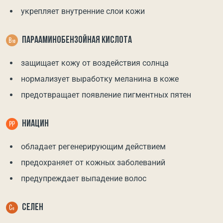
укрепляет внутренние слои кожи
ПАРААМИНОБЕНЗОЙНАЯ КИСЛОТА
защищает кожу от воздействия солнца
нормализует выработку меланина в коже
предотвращает появление пигментных пятен
НИАЦИН
обладает регенерирующим действием
предохраняет от кожных заболеваний
предупреждает выпадение волос
СЕЛЕН