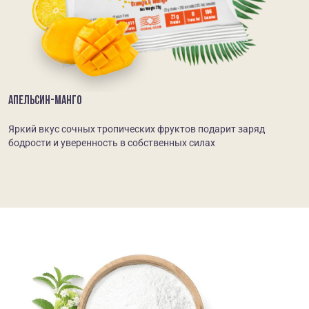
АПЕЛЬСИН-МАНГО
Яркий вкус сочных тропических фруктов подарит заряд
бодрости и уверенность в собственных силах