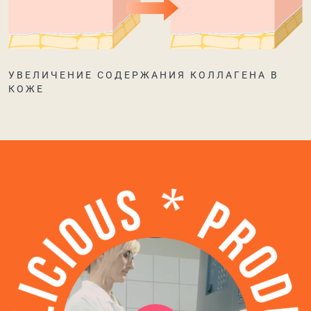
УВЕЛИЧЕНИЕ СОДЕРЖАНИЯ КОЛЛАГЕНА В
КОЖЕ