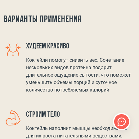
Варианты применения
ХУДЕЕМ КРАСИВО
Коктейли помогут снизить вес. Сочетание
нескольких видов протеина подарит
длительное ощущение сытости, что поможет
уменьшить объемы порций и суточное
количество потребляемых калорий
СТРОИМ ТЕЛО
Коктейль наполнит мышцы необходимыми
для их роста питательными веществами,