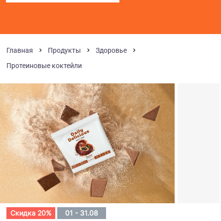
Главная
Продукты
Здоровье
Протеиновые коктейли
Скидка 20%
01 - 31.08