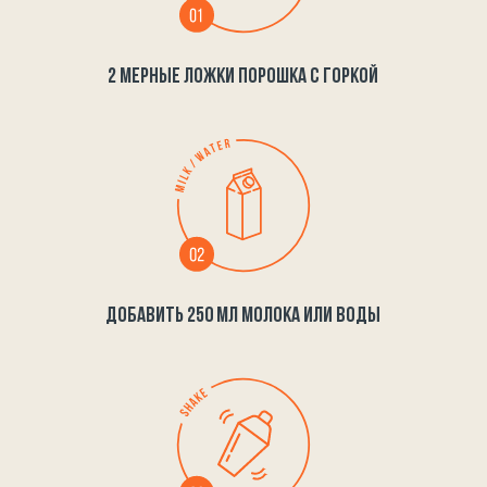
2 МЕРНЫЕ ЛОЖКИ ПОРОШКА С ГОРКОЙ
ДОБАВИТЬ 250 МЛ МОЛОКА ИЛИ ВОДЫ