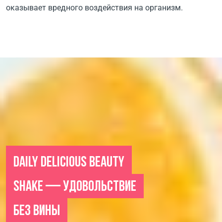
оказывает вредного воздействия на организм.
DAILY DELICIOUS BEAUTY
SHAKE — УДОВОЛЬСТВИЕ
БЕЗ ВИНЫ