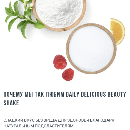
Почему мы так любим Daily Delicious beauty
shake
СЛАДКИЙ ВКУС БЕЗ ВРЕДА ДЛЯ ЗДОРОВЬЯ БЛАГОДАРЯ
НАТУРАЛЬНЫМ ПОДСЛАСТИТЕЛЯМ