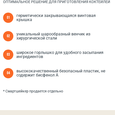
ОПТИМАЛЬНОЕ РЕШЕНИЕ ДЛЯ ПРИГОТОВЛЕНИЯ КОКТЕЙЛЕЙ
герметически закрывающаяся винтовая
01
крышка
уникальный шарообразный венчик из
02
хирургической стали
широкое горлышко для удобного засыпания
03
ингредиентов
высококачественный безопасный пластик, не
04
содержит бисфенол А
* Смартшейкер продается отдельно