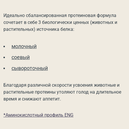
Идеально сбалансированная протеиновая формула
сочетает в себе 3 биологически ценных (животных и
растительных) источника белка:
молочный
соевый
сывороточный
Благодаря различной скорости усвоения животные и
растительные протеины утоляют голод на длительное
время и снижают аппетит.
*Аминокислотный профиль ENG