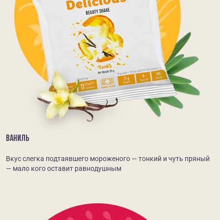
ВАНИЛЬ
Вкус слегка подтаявшего мороженого — тонкий и чуть пряный
— мало кого оставит равнодушным