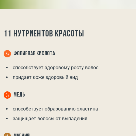
11 НУТРИЕНТОВ КРАСОТЫ
ФОЛИЕВАЯ КИСЛОТА
способствует здоровому росту волос
придает коже здоровый вид
МЕДЬ
способствует образованию эластина
защищает волосы от выпадения