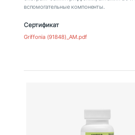
вспомогательные компоненты.
Сертификат
Griffonia (91848)_AM.pdf