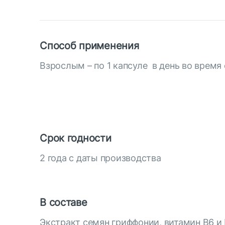
Способ применения
Взрослым – по 1 капсуле в день во время 
Срок годности
2 года с даты производства
В составе
Экстракт семян гриффонии, витамин В6 и 