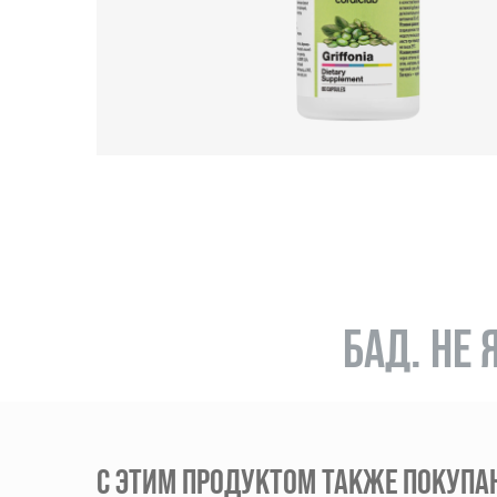
БАД. НЕ
С ЭТИМ ПРОДУКТОМ ТАКЖЕ ПОКУПА