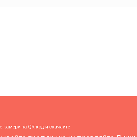
е камеру на QR-код и скачайте