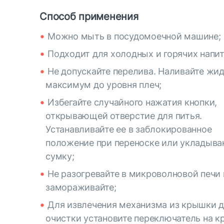
Способ применения
Можно мыть в посудомоечной машине;
Подходит для холодных и горячих напит
Не допускайте перелива. Наливайте жи
максимум до уровня плеч;
Избегайте случайного нажатия кнопки,
открывающей отверстие для питья.
Устанавливайте ее в заблокированное
положение при переноске или укладыва
сумку;
Не разогревайте в микроволновой печи 
замораживайте;
Для извлечения механизма из крышки 
очистки установите переключатель на к