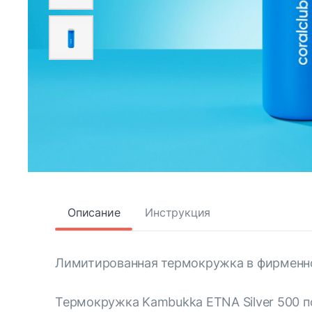
Описание
Инструкция
Лимитированная термокружка в фирменной
Термокружка Kambukka ETNA Silver 500 