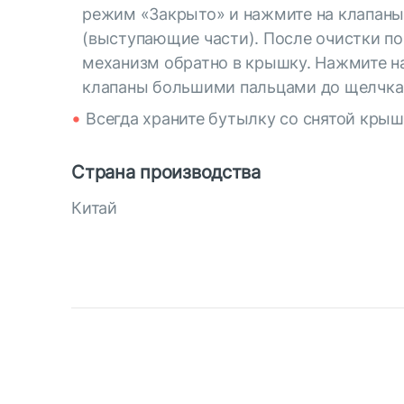
режим «Закрыто» и нажмите на клапан
(выступающие части). После очистки п
механизм обратно в крышку. Нажмите н
клапаны большими пальцами до щелчка
Всегда храните бутылку со снятой крыш
Страна производства
Китай