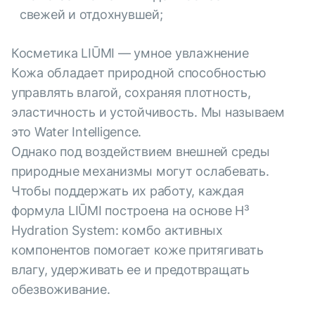
свежей и отдохнувшей;
Косметика LIŪMI — умное увлажнение
Кожа обладает природной способностью
управлять влагой, сохраняя плотность,
эластичность и устойчивость. Мы называем
это Water Intelligence.
Однако под воздействием внешней среды
природные механизмы могут ослабевать.
Чтобы поддержать их работу, каждая
формула LIŪMI построена на основе H³
Hydration System: комбо активных
компонентов помогает коже притягивать
влагу, удерживать ее и предотвращать
обезвоживание.