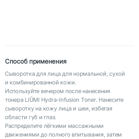
Способ применения
Сыворотка для лица для нормальной, сухой
и комбинированной кожи.
Используйте вечером после нанесения
тонера LIŪMI Hydra-Infusion Toner. Нанесите
сыворотку на кожу лица и шеи, избегая
области губ и глаз.
Распределите лёгкими массажными
движениями до полного впитывания, затем