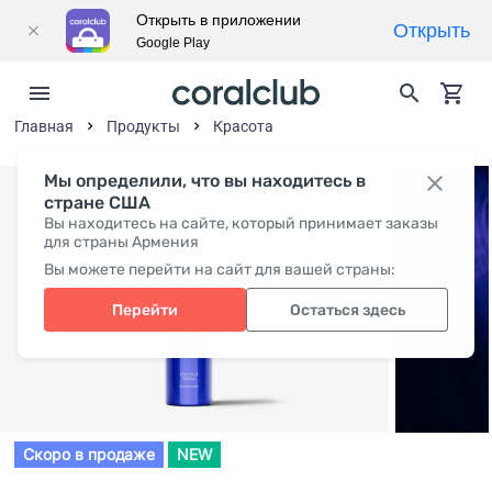
Открыть в приложении
Открыть
Google Play
Главная
Продукты
Красота
Мы определили, что вы находитесь в
стране США
Вы находитесь на сайте, который принимает заказы
для страны Армения
Вы можете перейти на сайт для вашей страны:
Перейти
Остаться здесь
Скоро в продаже
NEW