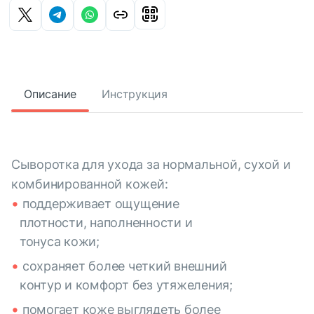
Описание
Инструкция
Сыворотка для ухода за нормальной, сухой и
комбинированной кожей:
поддерживает ощущение
плотности, наполненности и
тонуса кожи;
сохраняет более четкий внешний
контур и комфорт без утяжеления;
помогает коже выглядеть более