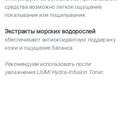
средства возможно легкое ощущение
покалывания или пощипывания.
Экстракты морских водорослей
обеспечивают антиоксидантную поддержку
кожи и ощущение баланса.
Рекомендуем использовать после
увлажнения LIŪMI Hydra-Infusion Toner.