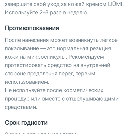
завершите свой уход за кожей кремом LIŪMI.
Используйте 2–3 раза в неделю.
Противопоказания
После нанесения может возникнуть легкое
покалывание — это нормальная реакция
кожи на микроспикулы. Рекомендуем
протестировать средство на внутренней
стороне предплечья перед первым
использованием.
Не используйте после косметических
процедур или вместе с отшелушивающими
средствами.
Срок годности