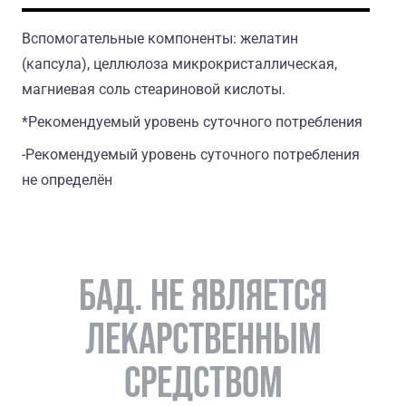
Вспомогательные компоненты: желатин
(капсула), целлюлоза микрокристаллическая,
магниевая соль стеариновой кислоты.
*Рекомендуемый уровень суточного потребления
-Рекомендуемый уровень суточного потребления
не определён
БАД. НЕ ЯВЛЯЕТСЯ
ЛЕКАРСТВЕННЫМ
СРЕДСТВОМ