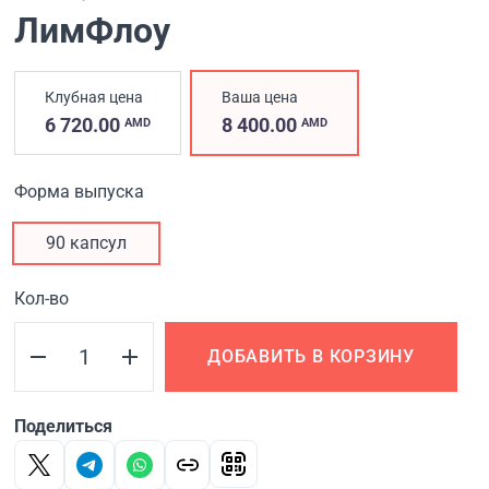
ЛимФлоу
Клубная цена
Ваша цена
6 720.00
8 400.00
AMD
AMD
Форма выпуска
90 капсул
Кол-во
ДОБАВИТЬ В КОРЗИНУ
Поделиться