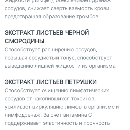
жидкости (лимфы), обеспечивает дренаж
сосудов, снижает свертываемость крови,
предотвращая образование тромбов.
ЭКСТРАКТ ЛИСТЬЕВ ЧЕРНОЙ
СМОРОДИНЫ
Способствует расширению сосудов,
повышая сосудистый тонус, способствует
выведению лишней жидкости из организма.
ЭКСТРАКТ ЛИСТЬЕВ ПЕТРУШКИ
Способствует очищению лимфатических
сосудов от накопившихся токсинов,
усиливает циркуляцию лимфы в организме и
лимфодренаж. За счет витамина С
поддерживает эластичность и прочность