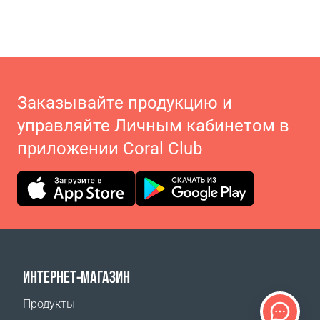
Заказывайте продукцию и
управляйте Личным кабинетом в
приложении Coral Club
ИНТЕРНЕТ-МАГАЗИН
Продукты