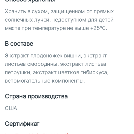
Хранить в сухом, защищенном от прямых
солнечных лучей, недоступном для детей
месте при температуре не выше +25°С.
В составе
Экстракт плодоножек вишни, экстракт
листьев смородины, экстракт листьев
петрушки, экстракт цветков гибискуса,
вспомогательные компоненты.
Страна производства
США
Сертификат