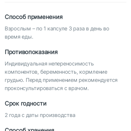
Способ применения
Взрослым – по 1 капсуле 3 раза в день во
время еды.
Противопоказания
Индивидуальная непереносимость
компонентов, беременность, кормление
грудью. Перед применением рекомендуется
проконсультироваться с врачом.
Срок годности
2 года с даты производства
Способ хранения