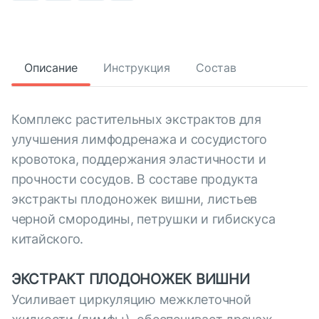
Описание
Инструкция
Состав
Комплекс растительных экстрактов для
улучшения лимфодренажа и сосудистого
кровотока, поддержания эластичности и
прочности сосудов. В составе продукта
экстракты плодоножек вишни, листьев
черной смородины, петрушки и гибискуса
китайского.
ЭКСТРАКТ ПЛОДОНОЖЕК ВИШНИ
Усиливает циркуляцию межклеточной