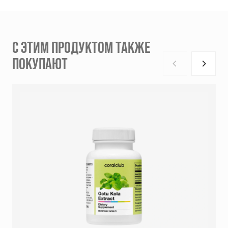
С ЭТИМ ПРОДУКТОМ ТАКЖЕ
ПОКУПАЮТ