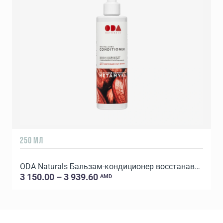
250 МЛ
ODA Naturals Бальзам-кондиционер восстанавливающий
3 150.00 – 3 939.60
AMD