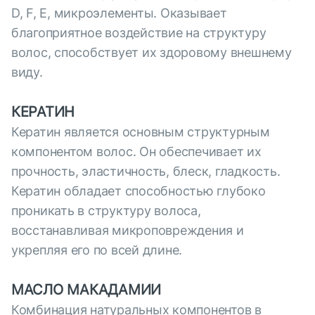
D, F, E, микроэлементы. Оказывает
благоприятное воздействие на структуру
волос, способствует их здоровому внешнему
виду.
КЕРАТИН
Кератин является основным структурным
компонентом волос. Он обеспечивает их
прочность, эластичность, блеск, гладкость.
Кератин обладает способностью глубоко
проникать в структуру волоса,
восстанавливая микроповреждения и
укрепляя его по всей длине.
МАСЛО МАКАДАМИИ
Комбинация натуральных компонентов в