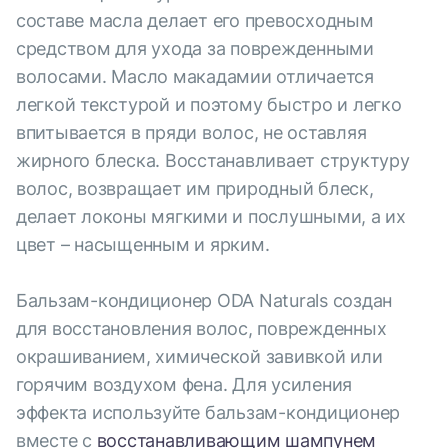
составе масла делает его превосходным
средством для ухода за поврежденными
волосами. Масло макадамии отличается
легкой текстурой и поэтому быстро и легко
впитывается в пряди волос, не оставляя
жирного блеска. Восстанавливает структуру
волос, возвращает им природный блеск,
делает локоны мягкими и послушными, а их
цвет – насыщенным и ярким.
Бальзам-кондиционер ODA Naturals создан
для восстановления волос, поврежденных
окрашиванием, химической завивкой или
горячим воздухом фена. Для усиления
эффекта используйте бальзам-кондиционер
вместе с
восстанавливающим шампунем