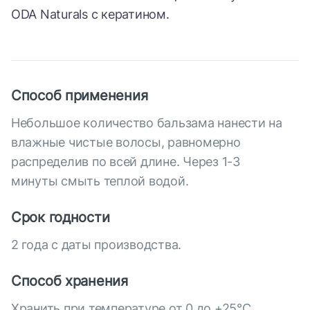
ODA Naturals с кератином.
Способ применения
Небольшое количество бальзама нанести на
влажные чистые волосы, равномерно
распределив по всей длине. Через 1-3
минуты смыть теплой водой.
Срок годности
2 года с даты производства.
Способ хранения
Хранить при температуре от 0 до +25°С.