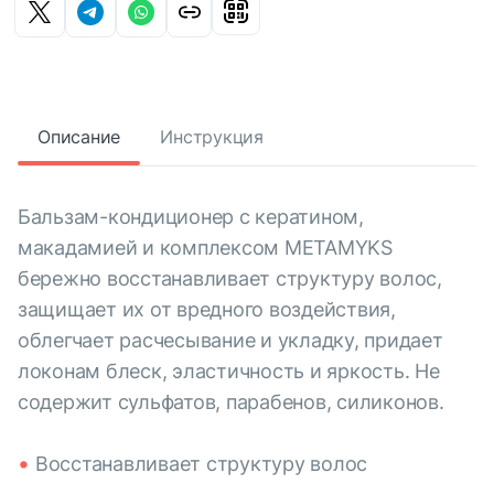
Описание
Инструкция
Бальзам-кондиционер с кератином,
макадамией и комплексом METAMYKS
бережно восстанавливает структуру волос,
защищает их от вредного воздействия,
облегчает расчесывание и укладку, придает
локонам блеск, эластичность и яркость. Не
содержит сульфатов, парабенов, силиконов.
Восстанавливает структуру волос