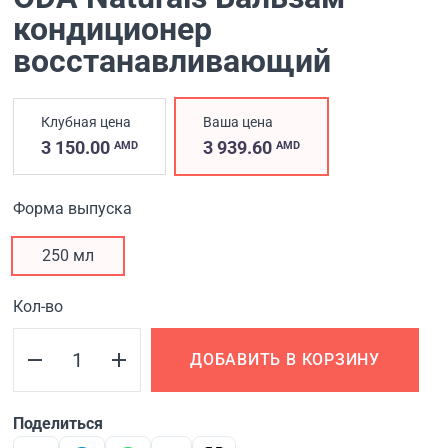
кондиционер
восстанавливающий
Клубная цена
Ваша цена
3 150.00
3 939.60
AMD
AMD
Форма выпуска
250 мл
Кол-во
ДОБАВИТЬ В КОРЗИНУ
Поделиться