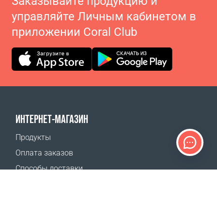
Заказывайте продукцию и
управляйте Личным кабинетом в
приложении Coral Club
ИНТЕРНЕТ-МАГАЗИН
Продукты
Оплата заказов
Способы доставки
Возврат
Калькулятор доставки
Карта сайта