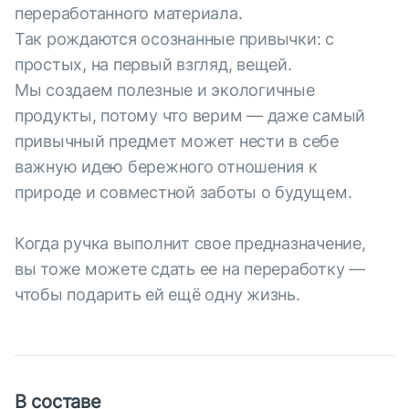
переработанного материала.
Так рождаются осознанные привычки: с
простых, на первый взгляд, вещей.
Мы создаем полезные и экологичные
продукты, потому что верим — даже самый
привычный предмет может нести в себе
важную идею бережного отношения к
природе и совместной заботы о будущем.
Когда ручка выполнит свое предназначение,
вы тоже можете сдать ее на переработку —
чтобы подарить ей ещё одну жизнь.
В составе