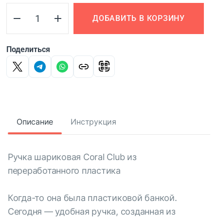
ДОБАВИТЬ В КОРЗИНУ
Поделиться
Описание
Инструкция
Ручка шариковая Coral Club из
переработанного пластика
Когда-то она была пластиковой банкой.
Сегодня — удобная ручка, созданная из