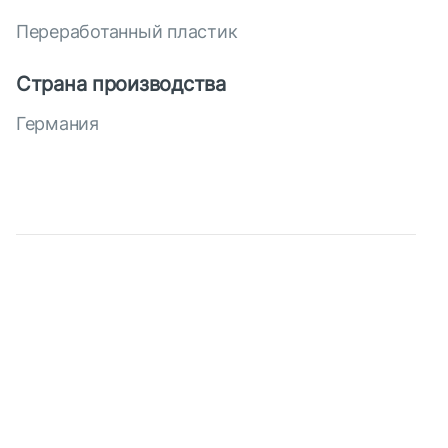
Переработанный пластик
Страна производства
Германия