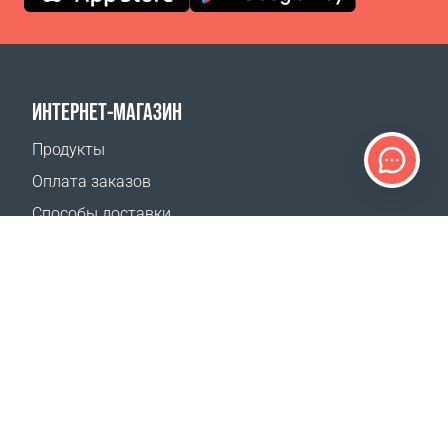
ИНТЕРНЕТ-МАГАЗИН
Продукты
Оплата заказов
Способы доставки
Возврат
Калькулятор доставки
Карта сайта
ПОДДЕРЖКА
Контакты
Часто задаваемые вопросы