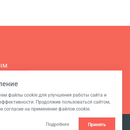
ым
ление
ем файлы cookie для улучшения работы сайта и
ффективности. Продолжив пользоваться сайтом,
ое согласие на применение файлов cookie.
Подробнее
Принять