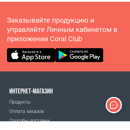
Заказывайте продукцию и
управляйте Личным кабинетом в
приложении Coral Club
ИНТЕРНЕТ-МАГАЗИН
Продукты
Оплата заказов
Способы доставки
Возврат