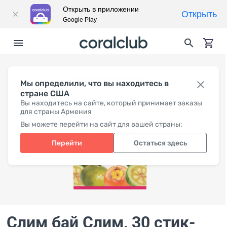
Открыть в приложении
Открыть
Google Play
Мы определили, что вы находитесь в
стране США
Вы находитесь на сайте, который принимает заказы
для страны Армения
Вы можете перейти на сайт для вашей страны:
Перейти
Остаться здесь
Слим бай Слим
, 30 стик-