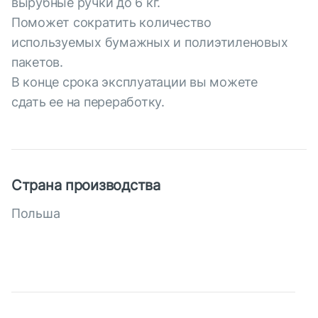
вырубные ручки до 6 кг.
Поможет сократить количество
используемых бумажных и полиэтиленовых
пакетов.
В конце срока эксплуатации вы можете
сдать ее на переработку.
Страна производства
Польша