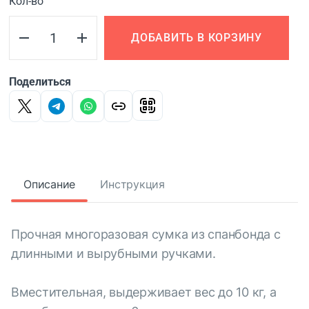
Кол-во
ДОБАВИТЬ В КОРЗИНУ
Поделиться
Описание
Инструкция
Прочная многоразовая сумка из спанбонда с
длинными и вырубными ручками.
Вместительная, выдерживает вес до 10 кг, а