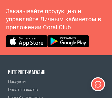
Заказывайте продукцию и
управляйте Личным кабинетом в
приложении Coral Club
ИНТЕРНЕТ-МАГАЗИН
Продукты
Оплата заказов
Способы доставки
Возврат