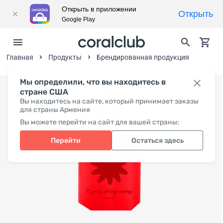
Открыть в приложении
Открыть
Google Play
Главная
Продукты
Брендированная продукция
Мы определили, что вы находитесь в
стране США
Вы находитесь на сайте, который принимает заказы
для страны Армения
Вы можете перейти на сайт для вашей страны:
Перейти
Остаться здесь