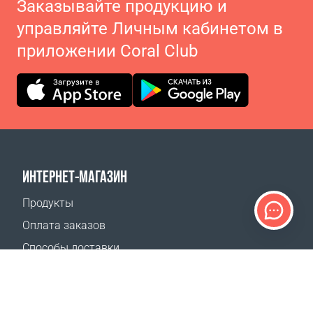
Заказывайте продукцию и
управляйте Личным кабинетом в
приложении Coral Club
ИНТЕРНЕТ-МАГАЗИН
Продукты
Оплата заказов
Способы доставки
Возврат
Калькулятор доставки