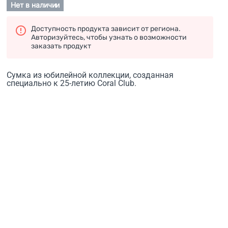
Нет в наличии
Доступность продукта зависит от региона.
Авторизуйтесь, чтобы узнать о возможности
заказать продукт
Сумка из юбилейной коллекции, созданная
специально к 25-летию Coral Club.