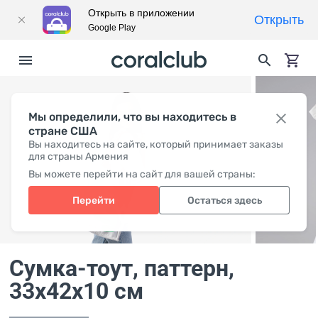
Открыть в приложении
Открыть
Google Play
Мы определили, что вы находитесь в
стране США
Вы находитесь на сайте, который принимает заказы
для страны Армения
Вы можете перейти на сайт для вашей страны:
Перейти
Остаться здесь
Сумка-тоут, паттерн
,
33x42x10 см